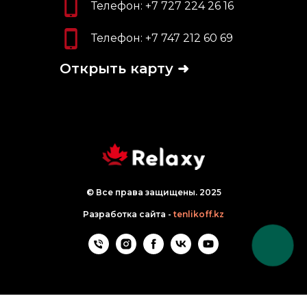
Телефон:
+7 727 224 26 16
Телефон:
+7 747 212 60 69
Открыть карту ➜
© Все права защищены. 2025
Разработка сайта -
tenlikoff.kz