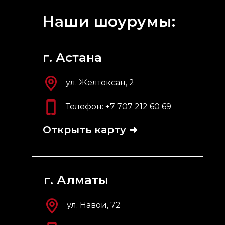
Наши шоурумы:
г. Астана
ул. Желтоксан, 2
Телефон:
+7 707 212 60 69
Открыть карту ➜
г. Алматы
ул. Навои, 72